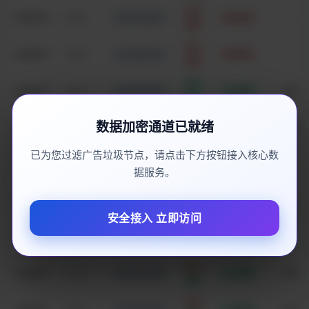
小
3466979
15:02
8+7+5=20
未中
-
单
小
3466978
14:58
3+4+9=16
未中
-
单
大
3466977
14:55
5+9+6=20
命中
组合
双
大
数据加密通道已就绪
3466976
14:51
9+1+2=12
命中
单双
双
已为您过滤广告垃圾节点，请点击下方按钮接入核心数
小
3466975
14:48
7+6+1=14
未中
-
据服务。
单
大
3466974
14:44
6+3+6=15
命中
大小
双
安全接入 立即访问
大
3466973
14:41
0+8+4=12
未中
-
单
小
3466972
14:37
8+4+7=19
命中
单双
单
大