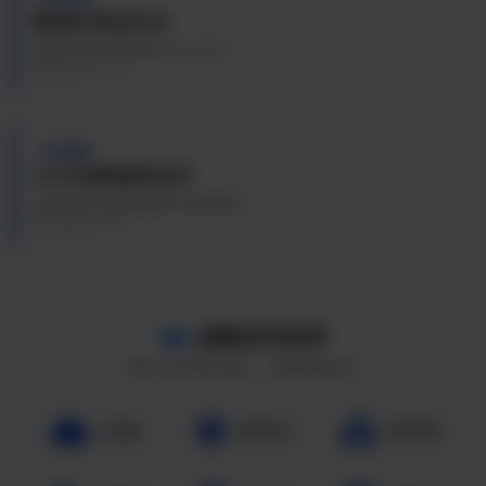
数据源升级完成公告
数据同步延迟降低至50ms以内
2026-07-16
行业资讯
2026年度数据报告发布
全面回顾年度数据趋势与预测表现
2026-07-14
战略合作伙伴
携手业界领先机构，共建数据生态
云数据
智算科技
数联网络