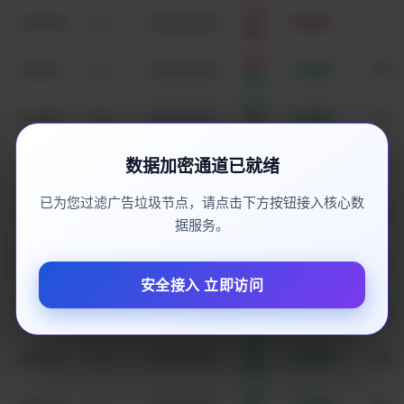
小
3466358
02:15
6+4+4=14
未中
-
单
小
3466357
02:12
8+3+5=16
命中
单双
双
大
3466356
02:08
0+9+7=16
命中
大小
单
小
数据加密通道已就绪
3466355
02:05
9+2+1=12
命中
组合
双
已为您过滤广告垃圾节点，请点击下方按钮接入核心数
小
3466354
02:01
9+1+6=16
命中
单双
据服务。
双
大
3466353
01:58
4+5+6=15
命中
大小
双
安全接入 立即访问
大
3466352
01:54
7+8+9=24
命中
组合
双
小
3466351
01:51
4+2+6=12
命中
组合
双
大