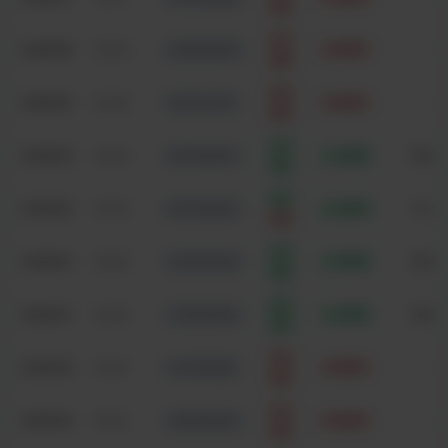
单
小
3466366
02:43
4+9+9=22
未中
-
单
大
3466365
02:40
4+7+1=12
未中
-
单
小
3466364
02:36
0+1+9=10
命中
组合
双
大
3466363
02:33
9+1+6=16
命中
大小
单
小
3466362
02:29
3+3+4=10
命中
组合
双
大
3466361
02:26
7+9+4=20
命中
组合
双
大
3466360
02:22
1+1+0=02
未中
-
单
小
3466359
02:19
9+5+9=23
未中
-
双