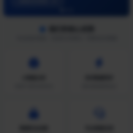
查看数据看板
我们的核心优势
专业的技术团队 · 先进的分析算法 · 可靠的实时数据
AI智能分析
实时数据同步
深度学习算法持续优化
毫秒级数据更新延迟
数据安全加密
专业客服支持