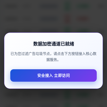
大
3466350
01:47
8+2+6=16
命中
组合
双
小
3466349
01:44
4+6+5=15
未中
-
双
大
3466348
01:40
0+9+9=18
命中
组合
双
小
数据加密通道已就绪
3466347
01:37
7+1+0=08
命中
大小
单
已为您过滤广告垃圾节点，请点击下方按钮接入核心数
小
3466346
01:33
3+1+7=11
命中
大小
据服务。
双
小
3466345
01:30
9+0+4=13
命中
大小
双
安全接入 立即访问
小
3466344
01:26
9+2+9=20
未中
-
单
小
3466343
01:23
5+5+0=10
命中
组合
双
大