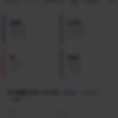
3466342
01:19
8+4+4=16
命中
组合
双
480
2.8%
总数据记录
综合准确率
+12.5%
+3.2%
11
389
累计命中
偏差次数
+8
-2.1%
数据统计分析 · 近400期
号码 20
出现 11 次
2.8%
单
5
双
6