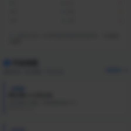
大
6
小
5
大单
2
大双
4
小单
3
小双
2
后续开出号码：
13 16 10 06 18 09 16 22 09 19
数据实
时更新
行业动态
查看更多
最新资讯 · 技术更新 · 平台公告
技术更新
算法引擎 v3.0 正式上线
全新深度学习模型，预测准确率提升12%
2026-07-18
平台公告