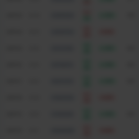
双
小
3467125
00:06
5+9+9=23
命中
单双
单
大
3467124
00:02
2+8+3=13
未中
-
双
大
3467123
23:59
4+7+7=18
命中
组合
双
大
3467122
23:55
2+7+8=17
命中
组合
单
小
3467121
23:52
8+3+1=12
命中
组合
双
小
3467120
23:48
7+8+4=19
未中
-
双
大
3467119
23:45
7+2+9=18
命中
组合
双
小
3467118
23:41
9+9+8=26
未中
-
单