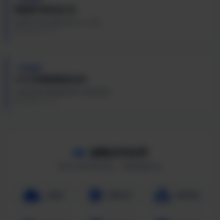
数据源升级完成公告
数据同步延迟降低至50ms以内
2026-07-16
行业资讯
2026年度数据报告发布
全面回顾年度数据趋势与预测表现
2026-07-14
战略合作伙伴
携手业界领先机构，共建数据生态
云数据
智算科技
数联网络