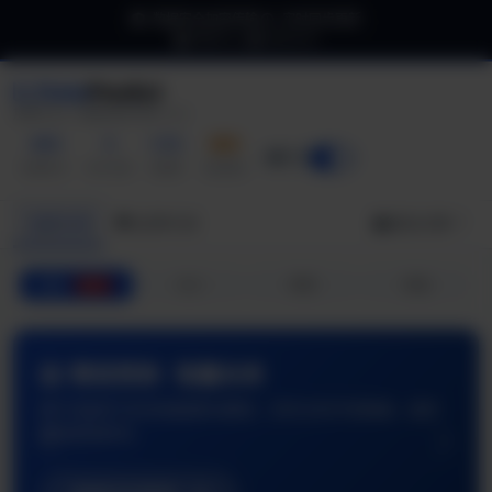
数据安全加密传输
实时同步更新
帮助中心
商务合作
Data
Predict
加拿大28 · 智能预测引擎 v3.0
400
5
1.3%
组合
开启
数据样本
命中次数
准确率
当前模式
加拿大28
台湾PC28
算法引擎
组合
大小
单双
杀组
热门
大数据驱动决策
开奖数据，提供
累积海量历史数据，通过机器学习持续优化算法
准确率。