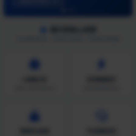
查看数据看板
我们的核心优势
专业的技术团队 · 先进的分析算法 · 可靠的实时数据
AI智能分析
实时数据同步
深度学习算法持续优化
毫秒级数据更新延迟
数据安全加密
专业客服支持