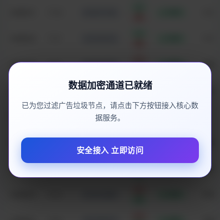
大
3466210
17:04
6+9+1=16
命中
大小
单
小
3466209
17:01
4+3+5=12
命中
大小
单
小
3466208
16:57
8+7+2=17
命中
单双
单
数据加密通道已就绪
大
3466207
16:54
8+5+8=21
命中
组合
单
已为您过滤广告垃圾节点，请点击下方按钮接入核心数
小
3466206
16:50
4+6+8=18
据服务。
未中
-
单
小
3466205
16:47
0+5+6=11
命中
组合
单
安全接入 立即访问
小
3466204
16:43
5+1+3=09
命中
组合
单
大
3466203
16:40
1+7+1=09
命中
单双
单
小