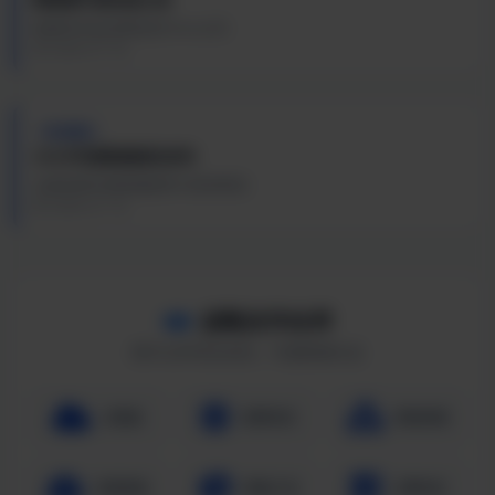
数据同步延迟降低至50ms以内
2026-07-16
行业资讯
2026年度数据报告发布
全面回顾年度数据趋势与预测表现
2026-07-14
战略合作伙伴
携手业界领先机构，共建数据生态
云数据
智算科技
数联网络
深蓝智能
数据工场
云擎科技