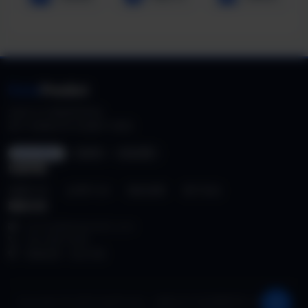
Data
Predict
加拿大28 智能预测系统
基于大数据分析与机器学习模型
ISO 27001
GDPR
SSL加密
快速导航
加拿大28
台湾PC28
隐私政策
用户协议
联系方式
service@datapredict.com
400-888-9999
数据加密 · 安全可靠
Copyright © 2026 DataPredict · 加拿大28 专业预测平台 All Rights