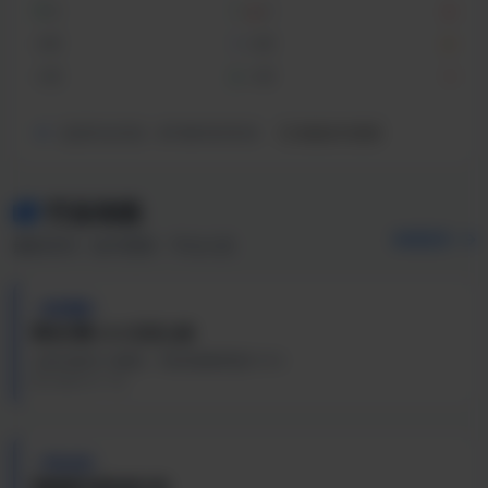
大
1
小
4
大单
1
大双
0
小单
3
小双
1
后续开出号码：
07 09 10 15 13
数据实时更新
行业动态
查看更多
最新资讯 · 技术更新 · 平台公告
技术更新
算法引擎 v3.0 正式上线
全新深度学习模型，预测准确率提升12%
2026-07-18
平台公告
数据源升级完成公告