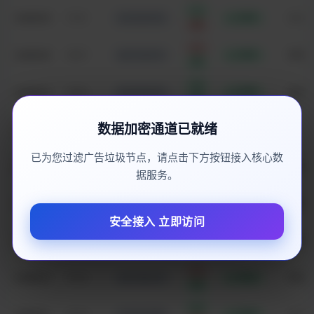
小
3466209
17:01
4+3+5=12
命中
大小
单
小
3466208
16:57
8+7+2=17
命中
单双
单
大
3466207
16:54
8+5+8=21
命中
组合
单
小
数据加密通道已就绪
3466206
16:50
4+6+8=18
未中
-
单
已为您过滤广告垃圾节点，请点击下方按钮接入核心数
小
3466205
16:47
0+5+6=11
命中
组合
据服务。
单
小
3466204
16:43
5+1+3=09
命中
组合
单
安全接入 立即访问
大
3466203
16:40
1+7+1=09
命中
单双
单
小
3466202
16:36
4+7+6=17
命中
单双
单
小