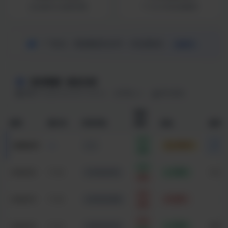
企业级SSL加密传输
7×24小时在线服务
广告位 · 数据服务合作 · 欢迎垂询
招商中
实时预测 · 组合分析
更新于 2026-08-06 17:43:14
算法 v1
黑马预测
预测
期号
倒计时
开奖号码
结果
状态
操作
小
--
3466221
--
预测中
单
小
3466220
17:39
1+4+5=10
命中
大小
单
大
3466219
17:36
3+4+2=09
未中
-
双
大
3466218
17:32
4+8+0=12
命中
单双