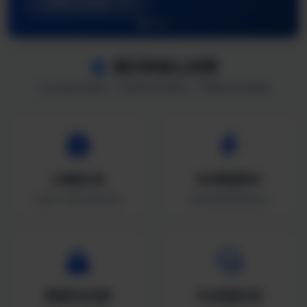
查看数据看板
我们的核心优势
专业的技术团队 · 先进的分析算法 · 可靠的实时数据
AI智能分析
实时数据同步
深度学习算法持续优化
毫秒级数据更新延迟
数据安全加密
专业客服支持