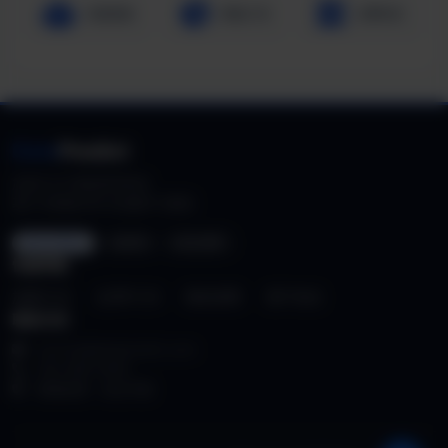
深蓝智能
数据工场
云擎科技
Data
Predict
加拿大28 智能预测系统
基于大数据分析与机器学习模型
ISO 27001
GDPR
SSL加密
快速导航
加拿大28
台湾PC28
隐私政策
用户协议
联系方式
service@datapredict.com
400-888-9999
数据加密 · 安全可靠