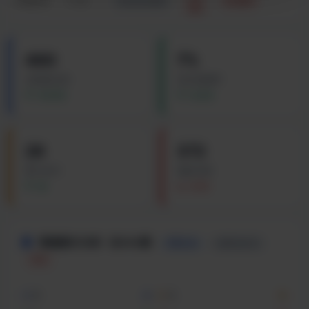
3466219
17:36
3+4+2=09
未中
-
双
480
7%
总数据记录
综合准确率
+12.5%
+3.2%
28
372
累计命中
偏差次数
+8
-2.1%
数据统计分析 · 近400期
号码 16
出现 28 次
7%
单
13
双
15