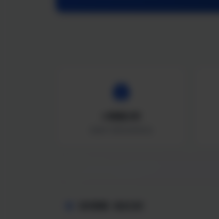
AI智能分析
深度学习算法持续优化
实时预测 · 组合分析