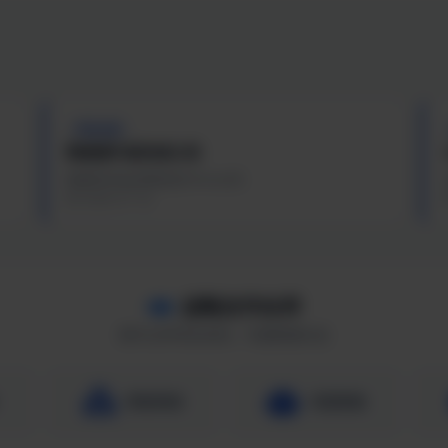
平台公告
数据源升级完成公告
数据同步延迟降低至50ms以内
2026-07-16
战略合作伙伴
携手业界领先机构，共建数据生态
数联网络
深蓝智能