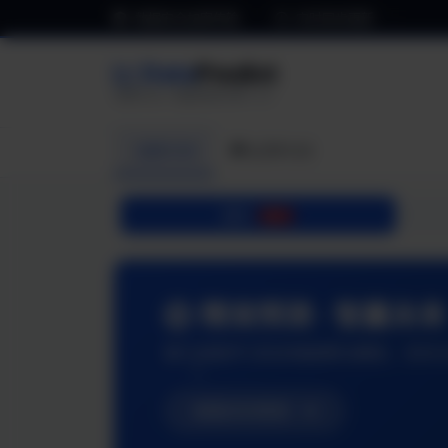
数据安全加密传输
|
实时同步更新
|
Data
Predict
加拿大28 · 智能预测引擎 v3.0
加拿大28
台湾PC28
组合
热门
大数据驱动决策
累积海量历史数据，通过机器学习持续
查看数据看板