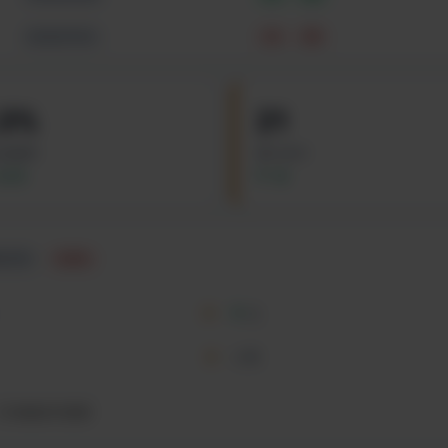
0+4+7=11
大
双
.3%
21
准确率
累计命中
3.2%
+8
21 次
5.3%
11
大
6
小单
数据实时更新