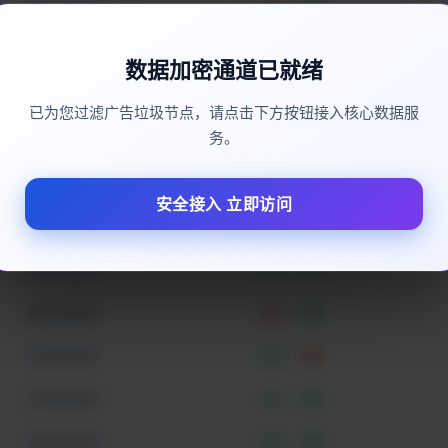
1+3+2=06
大
双
0+5+6=11
小
单
数据加密通道已就绪
7+0+7=14
小
单
已为您过滤广告垃圾节点，请点击下方按钮接入核心数据服
务。
5+8+5=18
小
双
6+8+8=22
大
单
安全接入 立即访问
3+4+5=12
小
双
7+1+6=14
大
双
8+2+0=10
大
双
4+1+5=10
小
单
0+0+0=00
小
双
3+9+4=16
大
双