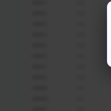
3466017
05:49
3466016
05:45
3466015
05:42
3466014
05:38
3466013
05:35
3466012
05:31
3466011
05:28
3466010
05:24
3466009
05:21
3466008
05:17
3466007
05:14